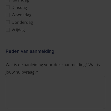
Maandag
Dinsdag
Woensdag
Donderdag
Vrijdag
Reden van aanmelding
Wat is de aanleiding voor deze aanmelding? Wat is
jouw hulpvraag?*