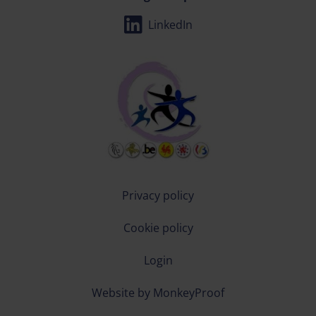
LinkedIn
Privacy policy
Cookie policy
Login
Website by MonkeyProof