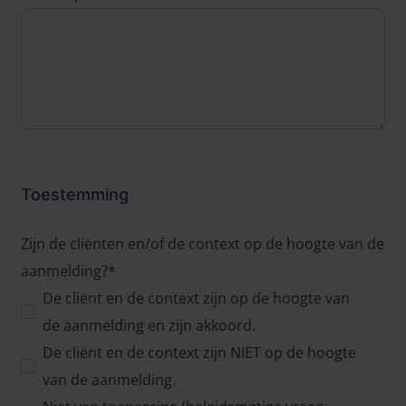
Toestemming
Zijn de cliënten en/of de context op de hoogte van de
aanmelding?*
De cliënt en de context zijn op de hoogte van
de aanmelding en zijn akkoord.
De cliënt en de context zijn NIET op de hoogte
van de aanmelding.