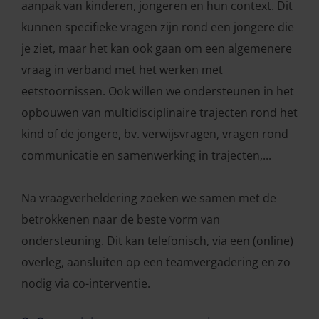
aanpak van kinderen, jongeren en hun context. Dit
kunnen specifieke vragen zijn rond een jongere die
je ziet, maar het kan ook gaan om een algemenere
vraag in verband met het werken met
eetstoornissen. Ook willen we ondersteunen in het
opbouwen van multidisciplinaire trajecten rond het
kind of de jongere, bv. verwijsvragen, vragen rond
communicatie en samenwerking in trajecten,...
Na vraagverheldering zoeken we samen met de
betrokkenen naar de beste vorm van
ondersteuning. Dit kan telefonisch, via een (online)
overleg, aansluiten op een teamvergadering en zo
nodig via co-interventie.