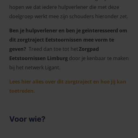
hopen we dat iedere hulpverlener die met deze
doelgroep werkt mee zijn schouders hieronder zet.
Ben je hulpverlener en ben je geïnteresseerd om
dit zorgtraject Eetstoornissen mee vorm te
geven?
Treed dan toe tot het
Zorgpad
Eetstoornissen Limburg
door je kenbaar te maken
bij het netwerk Ligant.
Lees hier alles over dit zorgtraject en hoe jij kan
toetreden.
Voor wie?