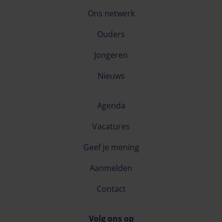
Ons netwerk
Ouders
Jongeren
Nieuws
Agenda
Vacatures
Geef je mening
Aanmelden
Contact
Volg ons op