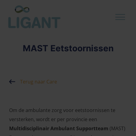
MAST Eetstoornissen
Terug naar Care
Om de ambulante zorg voor eetstoornissen te
versterken, wordt er per provincie een
Multidisciplinair Ambulant Supportteam
(MAST)