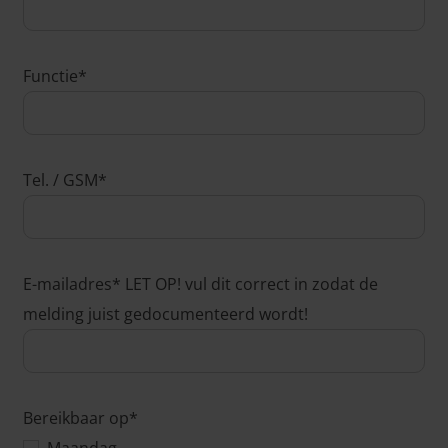
Functie*
Tel. / GSM*
E-mailadres* LET OP! vul dit correct in zodat de
melding juist gedocumenteerd wordt!
Bereikbaar op*