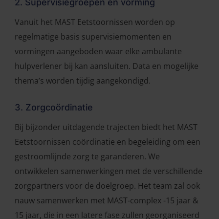
2. Supervisiegroepen en vorming
Vanuit het MAST Eetstoornissen worden op
regelmatige basis supervisiemomenten en
vormingen aangeboden waar elke ambulante
hulpverlener bij kan aansluiten. Data en mogelijke
thema’s worden tijdig aangekondigd.
3. Zorgcoördinatie
Bij bijzonder uitdagende trajecten biedt het MAST
Eetstoornissen coördinatie en begeleiding om een
gestroomlijnde zorg te garanderen. We
ontwikkelen samenwerkingen met de verschillende
zorgpartners voor de doelgroep. Het team zal ook
nauw samenwerken met MAST-complex -15 jaar &
15 jaar, die in een latere fase zullen georganiseerd