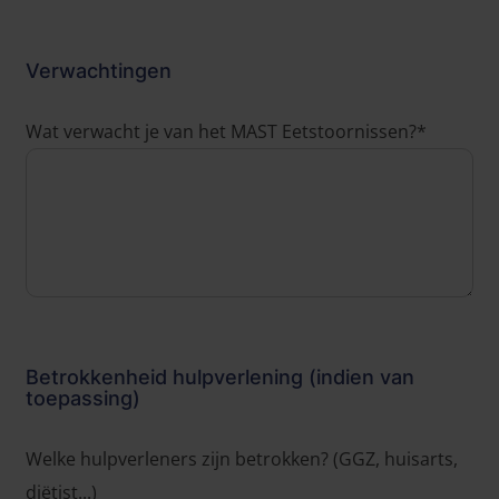
Verwachtingen
Wat verwacht je van het MAST Eetstoornissen?*
Betrokkenheid hulpverlening (indien van
toepassing)
Welke hulpverleners zijn betrokken? (GGZ, huisarts,
diëtist...)