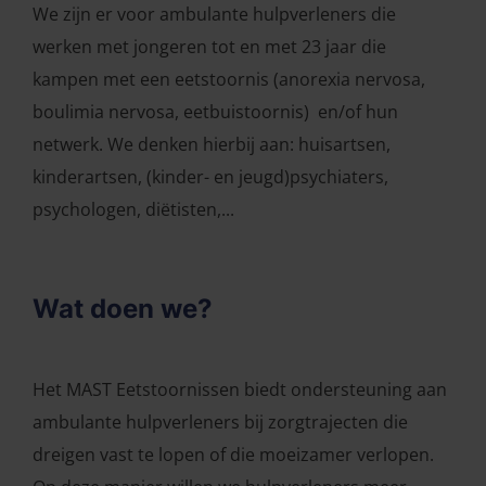
We zijn er voor ambulante hulpverleners die
werken met jongeren tot en met 23 jaar die
kampen met een eetstoornis (anorexia nervosa,
boulimia nervosa, eetbuistoornis) en/of hun
netwerk. We denken hierbij aan: huisartsen,
kinderartsen, (kinder- en jeugd)psychiaters,
psychologen, diëtisten,...
Wat doen we?
Het MAST Eetstoornissen biedt ondersteuning aan
ambulante hulpverleners bij zorgtrajecten die
dreigen vast te lopen of die moeizamer verlopen.