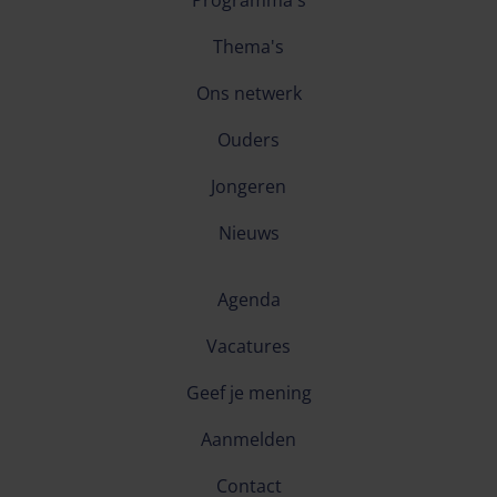
Programma's
Thema's
Ons netwerk
Ouders
Jongeren
Nieuws
Agenda
Vacatures
Geef je mening
Aanmelden
Contact