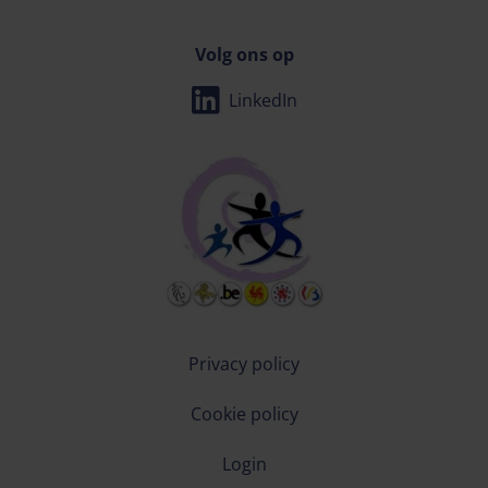
Volg ons op
LinkedIn
Privacy policy
Cookie policy
Login