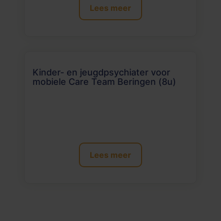
Lees meer
Kinder- en jeugdpsychiater voor
mobiele Care Team Beringen (8u)
Lees meer