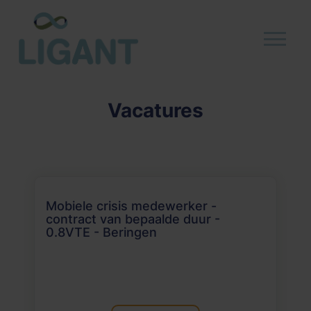
Vacatures
Mobiele crisis medewerker -
contract van bepaalde duur -
0.8VTE - Beringen