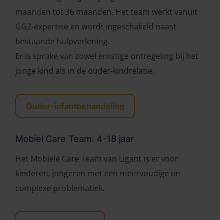
maanden tot 36 maanden. Het team werkt vanuit
GGZ-expertise en wordt ingeschakeld naast
bestaande hulpverlening.
Er is sprake van zowel ernstige ontregeling bij het
jonge kind als in de ouder-kindrelatie.
Ouder-infantbehandeling
Mobiel Care Team: 4-18 jaar
Het Mobiele Care Team van Ligant is er voor
kinderen, jongeren met een meervoudige en
complexe problematiek.