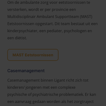
Om de ambulante zorg voor eetstoornissen te
versterken, wordt er per provincie een
Multidisciplinair Ambulant Supportteam (MAST)
Eetstoornissen opgestart. Dit team bestaat uit een
kinderpsychiater, een pediater, psychologen en
een diëtist.
MAST Eetstoornissen
Casemanagement
Casemanagement binnen Ligant richt zich tot
kinderen/ jongeren met een complexe
psychische of psychiatrische problematiek. Er kan
een aanvraag gedaan worden als het zorgtraject