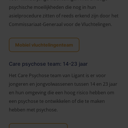
psychische moeilijkheden die nog in hun
asielprocedure zitten of reeds erkend zijn door het
Commissariaat-Generaal voor de Vluchtelingen.
Mobiel vluchtelingenteam
Care psychose team: 14-23 jaar
Het Care Psychose team van Ligant is er voor
jongeren en jongvolwassenen tussen 14 en 23 jaar
en hun omgeving die een hoog risico hebben om
een psychose te ontwikkelen of die te maken
hebben met psychose.