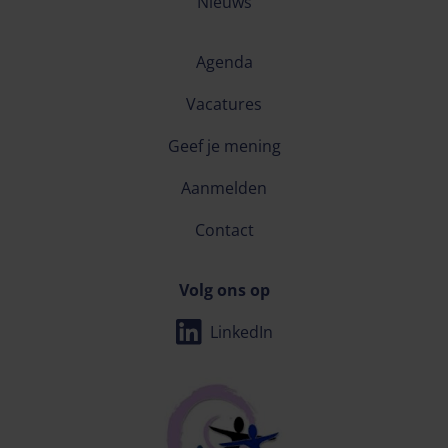
Nieuws
Agenda
Vacatures
Geef je mening
Aanmelden
Contact
Volg ons op
LinkedIn