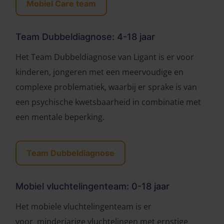
Mobiel Care team
Team Dubbeldiagnose: 4-18 jaar
Het Team Dubbeldiagnose van Ligant is er voor
kinderen, jongeren met een meervoudige en
complexe problematiek, waarbij er sprake is van
een psychische kwetsbaarheid in combinatie met
een mentale beperking.
Team Dubbeldiagnose
Mobiel vluchtelingenteam: 0-18 jaar
Het mobiele vluchtelingenteam is er
voor minderjarige vluchtelingen met ernstige