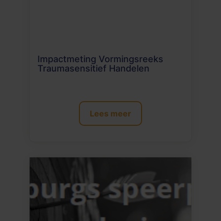
Impactmeting Vormingsreeks
Traumasensitief Handelen
Lees meer