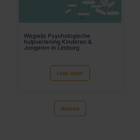
Wegwijs Psychologische
hulpverlening Kinderen &
Jongeren in Limburg
Lees meer
Nieuws