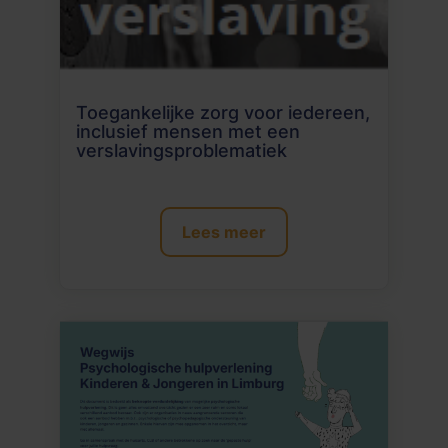
Toegankelijke zorg voor iedereen,
inclusief mensen met een
verslavingsproblematiek
Lees meer