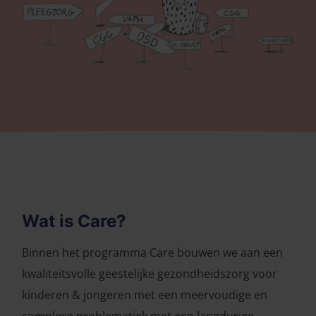
Wat is Care?
Binnen het programma Care bouwen we aan een
kwaliteitsvolle geestelijke gezondheidszorg voor
kinderen & jongeren met een meervoudige en