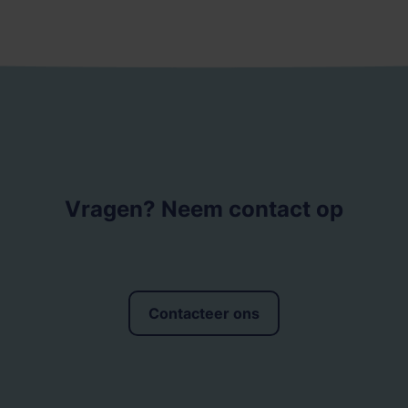
Vragen? Neem contact op
Contacteer ons