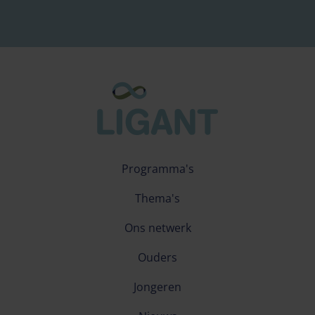
Programma's
Thema's
Ons netwerk
Ouders
Jongeren