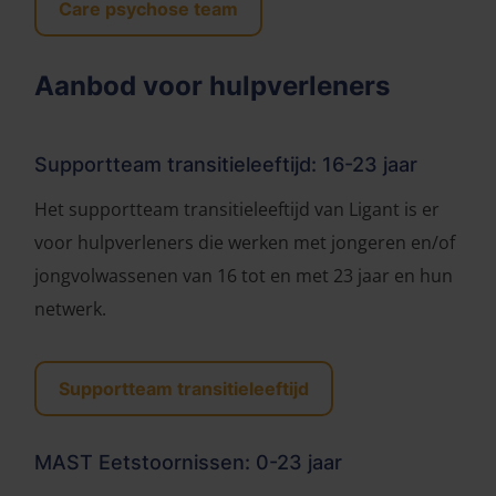
Care psychose team
Aanbod voor hulpverleners
Supportteam transitieleeftijd: 16-23 jaar
Het supportteam transitieleeftijd van Ligant is er
voor hulpverleners die werken met jongeren en/of
jongvolwassenen van 16 tot en met 23 jaar en hun
netwerk.
Supportteam transitieleeftijd
MAST Eetstoornissen: 0-23 jaar