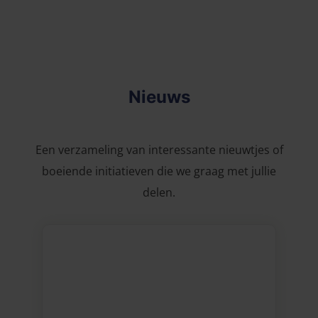
Nieuws
Een verzameling van interessante nieuwtjes of
boeiende initiatieven die we graag met jullie
delen.