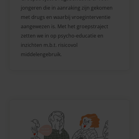
jongeren die in aanraking zijn gekomen
met drugs en waarbij vroeginterventie
aangewezen is. Met het groepstraject
zetten we in op psycho-educatie en
inzichten m.b.t. risicovol
middelengebruik.