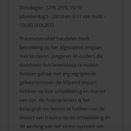
Dinsdagen: 22/9, 29/9, 15/10
(donderdag!) , 20/10 en 3/11 van 9u00 -
13u00 (VOLZET)
Traumasensitief handelen heeft
betrekking op het afgestemd omgaan
met kinderen, jongeren èn ouders die
doorheen hun levensloop te maken
hebben gehad met erg ingrijpende
gebeurtenissen die blijvend impact
hebben op hun ontwikkeling en manier
van zijn. Als hulpverleners is het
belangrijk om kennis te hebben van de
impact van trauma op de ontwikkeling en
de werking van het stress systeem om