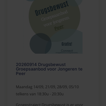
20260914 Drugsbewust
Groepsaanbod voor Jongeren te
Peer
Maandag 14/09, 21/09, 28/09, 05/10
telkens van 18:30u - 20:30u
Groepstraject Drugsbewust is er voor