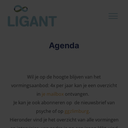
Agenda
Wil je op de hoogte blijven van het
vormingsaanbod: 4x per jaar kan je een overzicht
in
je mailbox
ontvangen.
Je kan je ook abonneren op de nieuwsbrief van
psyche of op
ggzlimburg
.
Hieronder vind je het overzicht van alle vormingen