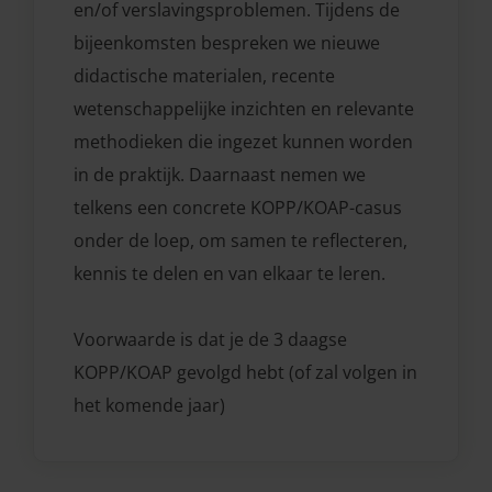
en/of verslavingsproblemen. Tijdens de
bijeenkomsten bespreken we nieuwe
didactische materialen, recente
wetenschappelijke inzichten en relevante
methodieken die ingezet kunnen worden
in de praktijk. Daarnaast nemen we
telkens een concrete KOPP/KOAP-casus
onder de loep, om samen te reflecteren,
kennis te delen en van elkaar te leren.
Voorwaarde is dat je de 3 daagse
KOPP/KOAP gevolgd hebt (of zal volgen in
het komende jaar)