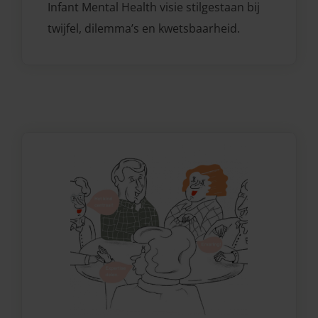
Infant Mental Health visie stilgestaan bij
twijfel, dilemma’s en kwetsbaarheid.