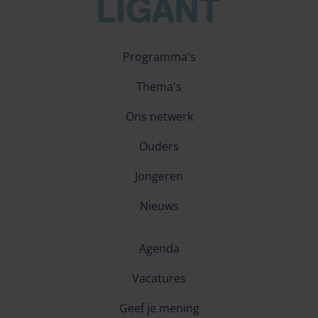
Programma's
Thema's
Ons netwerk
Ouders
Jongeren
Nieuws
Agenda
Vacatures
Geef je mening