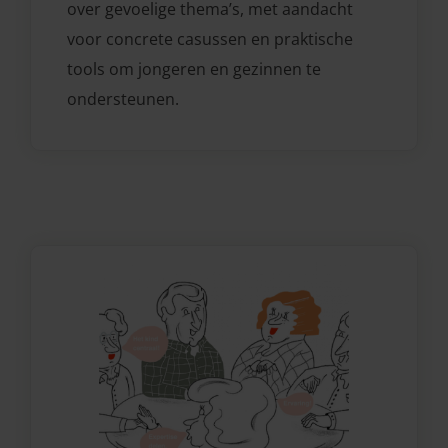
over gevoelige thema’s, met aandacht
voor concrete casussen en praktische
tools om jongeren en gezinnen te
ondersteunen.