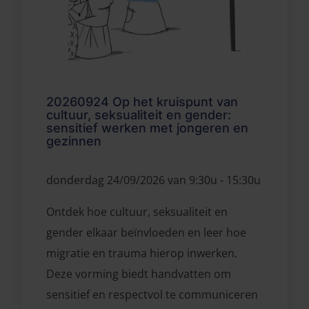
20260924 Op het kruispunt van
cultuur, seksualiteit en gender:
sensitief werken met jongeren en
gezinnen
donderdag 24/09/2026 van 9:30u - 15:30u
Ontdek hoe cultuur, seksualiteit en
gender elkaar beïnvloeden en leer hoe
migratie en trauma hierop inwerken.
Deze vorming biedt handvatten om
sensitief en respectvol te communiceren