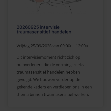
20260925 intervisie
traumasensitief handelen
Vrijdag 25/09/2026 van 09:00u - 12:00u
Dit intervisiemoment richt zich op
hulpverleners die de vormingsreeks
traumasensitief handelen hebben
gevolgd. We bouwen verder op de
gekende kaders en verdiepen ons in een
thema binnen traumasensitief werken.