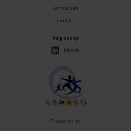
Aanmelden
Contact
Volg ons op
LinkedIn
Privacy policy