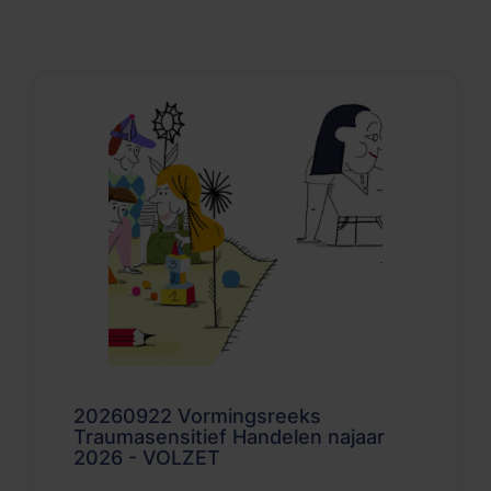
20260922 Vormingsreeks
Traumasensitief Handelen najaar
2026 - VOLZET