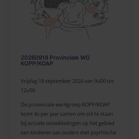
20260918 Provinciale WG
KOPP/KOAP
Vrijdag 18 september 2026 van 9u00 tot
12u00
De provinciale werkgroep KOPP/KOAP
komt 4x per jaar samen om stil te staan
bij actuele ontwikkelingen op het gebied
van kinderen van ouders met psychische