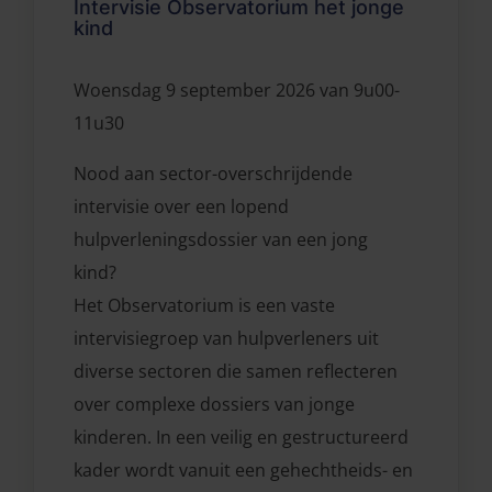
Intervisie Observatorium het jonge
kind
Woensdag 9 september 2026 van 9u00-
11u30
Nood aan sector-overschrijdende
intervisie over een lopend
hulpverleningsdossier van een jong
kind?
Het Observatorium is een vaste
intervisiegroep van hulpverleners uit
diverse sectoren die samen reflecteren
over complexe dossiers van jonge
kinderen. In een veilig en gestructureerd
kader wordt vanuit een gehechtheids- en