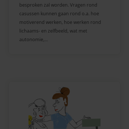
besproken zal worden. Vragen rond
casussen kunnen gaan rond o.a. hoe
motiverend werken, hoe werken rond
lichaams- en zelfbeeld, wat met
autonomie,...