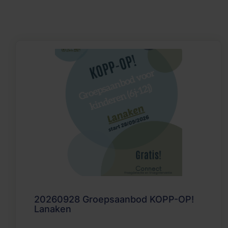
20260928 Groepsaanbod KOPP-OP!
Lanaken