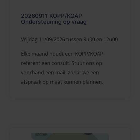
20260911 KOPP/KOAP
Ondersteuning op vraag
Vrijdag 11/09/2026 tussen 9u00 en 12u00
Elke maand houdt een KOPP/KOAP
referent een consult. Stuur ons op
voorhand een mail, zodat we een
afspraak op maat kunnen plannen.