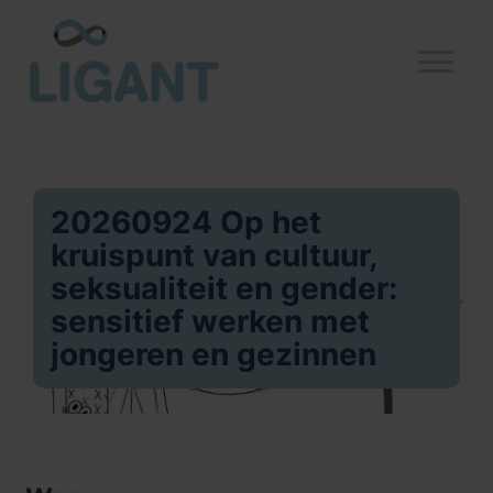
20260924 Op het
kruispunt van cultuur,
seksualiteit en gender:
sensitief werken met
jongeren en gezinnen