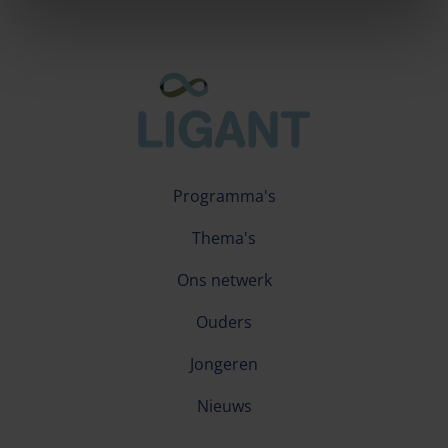
Programma's
Thema's
Ons netwerk
Ouders
Jongeren
Nieuws