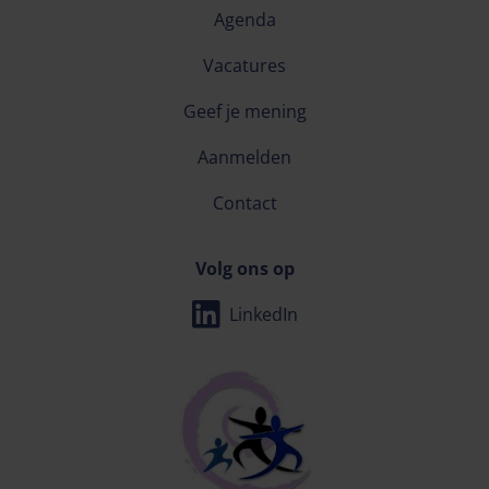
Agenda
Vacatures
Geef je mening
Aanmelden
Contact
Volg ons op
LinkedIn