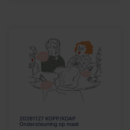
20261127 KOPP/KOAP
Ondersteuning op maat