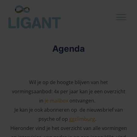
Agenda
Wil je op de hoogte blijven van het
vormingsaanbod: 4x per jaar kan je een overzicht
in
je mailbox
ontvangen.
Je kan je ook abonneren op de nieuwsbrief van
psyche of op
ggzlimburg
.
Hieronder vind je het overzicht van alle vormingen