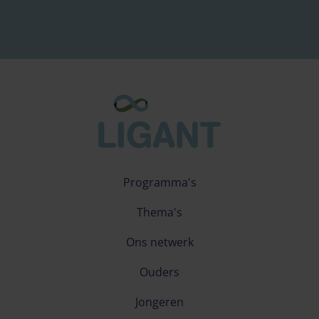
Programma's
Thema's
Ons netwerk
Ouders
Jongeren