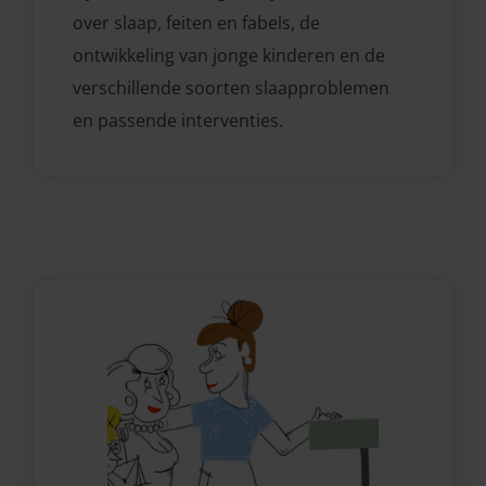
over slaap, feiten en fabels, de
ontwikkeling van jonge kinderen en de
verschillende soorten slaapproblemen
en passende interventies.