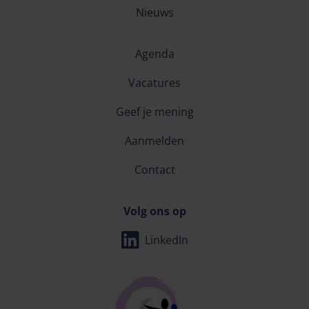
Nieuws
Agenda
Vacatures
Geef je mening
Aanmelden
Contact
Volg ons op
LinkedIn