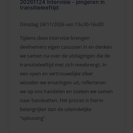
20261124 Intervisie - jongeren in
transitieleeftijd
Dinsdag 24/11/2026 van 13u30-16u00
Tijdens deze intervisie brengen
deelnemers eigen casussen in en denken
we samen na over de uitdagingen die de
transitieleeftijd met zich meebrengt. In
een open en vertrouwelijke sfeer
wisselen we ervaringen uit, reflecteren
we op ons handelen en zoeken we samen
naar handvatten. Het proces is hierin
belangrijker dan de uiteindelijke
“oplossing”.