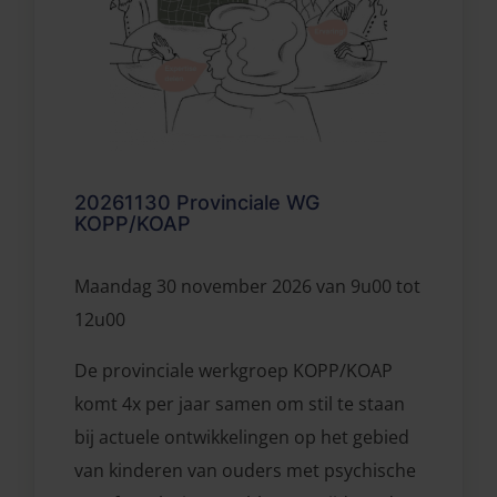
20261130 Provinciale WG
KOPP/KOAP
Maandag 30 november 2026 van 9u00 tot
12u00
De provinciale werkgroep KOPP/KOAP
komt 4x per jaar samen om stil te staan
bij actuele ontwikkelingen op het gebied
van kinderen van ouders met psychische