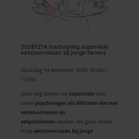
20261214 Inschrijving supervisie
eetstoornissen bij jonge tieners
Maandag 14 december 2026: 09:00u -
11:00u
Deze dag bieden we
supervisie
voor
zowel
psychologen als diëtisten die met
eetstoornissen en
eetproblemen
werken. We gaan dieper
in op
eetstoornissen bij jonge