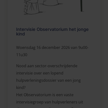
Intervisie Observatorium het jonge
kind
Woensdag 16 december 2026 van 9u00-
11u30
Nood aan sector-overschrijdende
intervisie over een lopend
hulpverleningsdossier van een jong
kind?
Het Observatorium is een vaste
intervisiegroep van hulpverleners uit