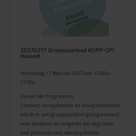
20270217 Groepsaanbod KOPP-OP!
Hasselt
Woensdag 17 februari 2027 van 15:00u -
17:00u
Vanuit het Programma
Connect, vroegdetectie en vroeginterventie,
wordt er een groepsaanbod georganiseerd
voor kinderen en jongeren die opgroeien
met personen met een psychische