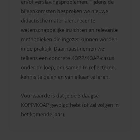
en/of verslavingsproblemen. Tijdens de
bijeenkomsten bespreken we nieuwe
didactische materialen, recente
wetenschappelijke inzichten en relevante
methodieken die ingezet kunnen worden
in de praktijk. Daarnaast nemen we
telkens een concrete KOPP/KOAP-casus
onder de loep, om samen te reflecteren,
kennis te delen en van elkaar te leren.
Voorwaarde is dat je de 3 daagse
KOPP/KOAP gevolgd hebt (of zal volgen in
het komende jaar)