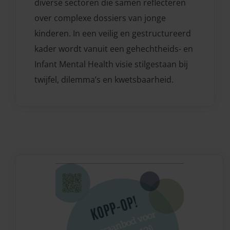
diverse sectoren die samen reflecteren
over complexe dossiers van jonge
kinderen. In een veilig en gestructureerd
kader wordt vanuit een gehechtheids- en
Infant Mental Health visie stilgestaan bij
twijfel, dilemma’s en kwetsbaarheid.