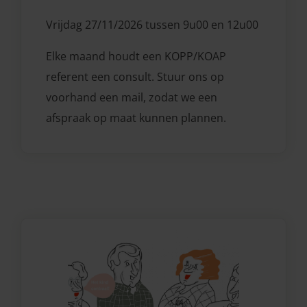
Vrijdag 27/11/2026 tussen 9u00 en 12u00
Elke maand houdt een KOPP/KOAP
referent een consult. Stuur ons op
voorhand een mail, zodat we een
afspraak op maat kunnen plannen.