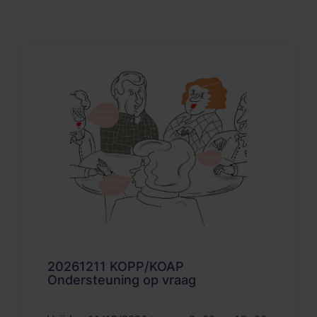
20261211 KOPP/KOAP
Ondersteuning op vraag