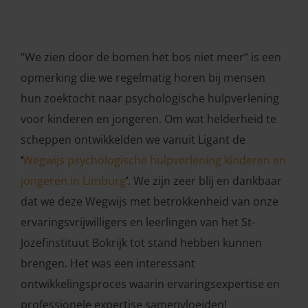
“We zien door de bomen het bos niet meer” is een
opmerking die we regelmatig horen bij mensen
hun zoektocht naar psychologische hulpverlening
voor kinderen en jongeren. Om wat helderheid te
scheppen ontwikkelden we vanuit Ligant de
‘
Wegwijs psychologische hulpverlening kinderen en
jongeren in Limburg
’
. We zijn zeer blij en dankbaar
dat we deze Wegwijs met betrokkenheid van onze
ervaringsvrijwilligers
en leerlingen van het St-
Jozefinstituut Bokrijk tot stand hebben kunnen
brengen. Het was een interessant
ontwikkelingsproces waarin ervaringsexpertise en
professionele expertise samenvloeiden!