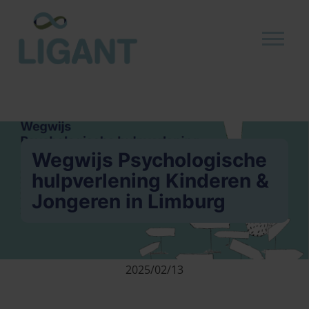
Wegwijs Psychologische
hulpverlening Kinderen &
Jongeren in Limburg
2025/02/13