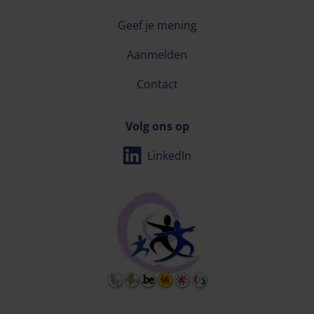
Geef je mening
Aanmelden
Contact
Volg ons op
LinkedIn