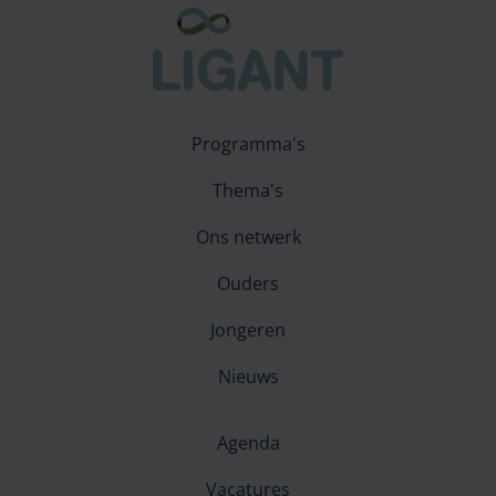
Programma's
Thema's
Ons netwerk
Ouders
Jongeren
Nieuws
Agenda
Vacatures